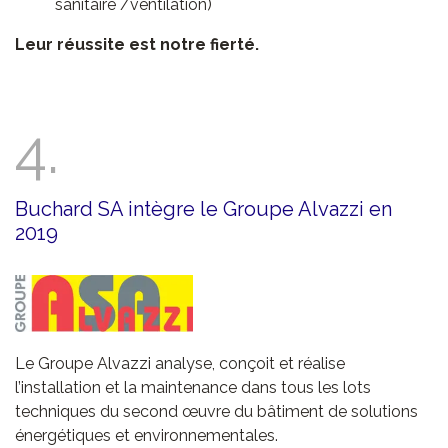
sanitaire /ventilation)
Leur réussite est notre fierté.
4.
Buchard SA intègre le Groupe Alvazzi en
2019
Le Groupe Alvazzi analyse, conçoit et réalise
l’installation et la maintenance dans tous les lots
techniques du second œuvre du bâtiment de solutions
énergétiques et environnementales.