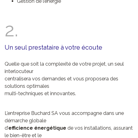
Gestion de l’énergie
2.
Un seul prestataire à votre écoute
Quelle que soit la complexité de votre projet, un seul
interlocuteur
centralisera vos demandes et vous proposera des
solutions optimales
multi-techniques et innovantes.
L’entreprise Buchard SA vous accompagne dans une
démarche globale
d’
efficience énergétique
de vos installations, assurant
le bien-être et le