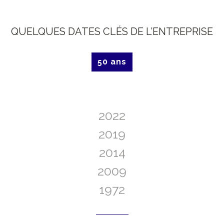
QUELQUES DATES CLÉS DE L’ENTREPRISE
50 ans
2022
2019
2014
2009
1972