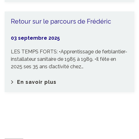
Retour sur le parcours de Frédéric
03 septembre 2025
LES TEMPS FORTS: •Apprentissage de ferblantier-
installateur sanitaire de 1985 à 1989. •Il fête en
2025 ses 35 ans d’activité chez…
En savoir plus