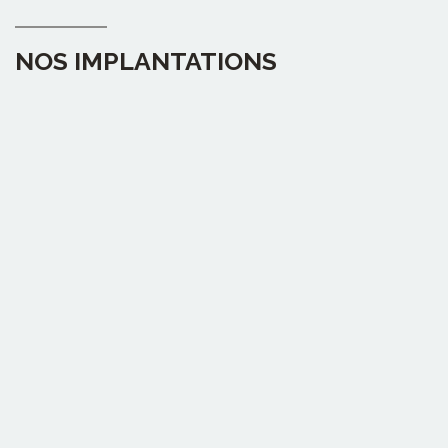
NOS IMPLANTATIONS