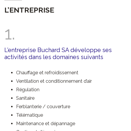
L’ENTREPRISE
1.
L’entreprise Buchard SA développe ses
activités dans les domaines suivants
Chauffage et refroidissement
Ventilation et conditionnement d’air
Régulation
Sanitaire
Ferblanterie / couverture
Télématique
Maintenance et dépannage