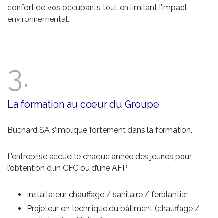
confort de vos occupants tout en limitant l’impact
environnemental.
3.
La formation au coeur du Groupe
Buchard SA s’implique fortement dans la formation.
L’entreprise accueille chaque année des jeunes pour
l’obtention d’un CFC ou d’une AFP.
Installateur chauffage / sanitaire / ferblantier
Projeteur en technique du bâtiment (chauffage /