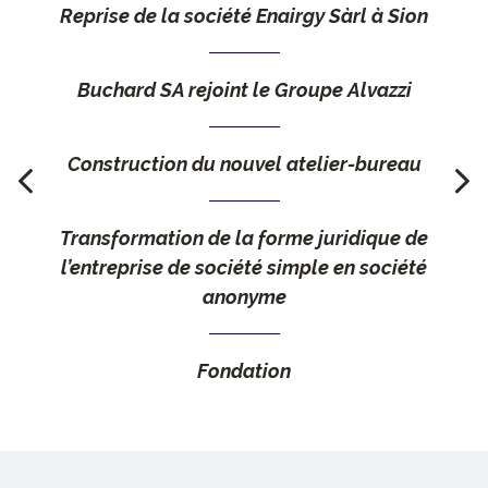
Reprise de la société Enairgy Sàrl à Sion
Buchard SA rejoint le Groupe Alvazzi
Construction du nouvel atelier-bureau
Transformation de la forme juridique de
l’entreprise de société simple en société
anonyme
Fondation