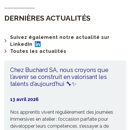
DERNIÈRES ACTUALITÉS
Suivez également notre actualité sur
LinkedIn
Toutes les actualités
Chez Buchard SA, nous croyons que
l’avenir se construit en valorisant les
talents d’aujourd’hui 🔧✨
13 avril 2026
Nos apprentis vivent régulièrement des journées
immersives en atelier : l’occasion parfaite pour
développer leurs compétences, s’essayer à de