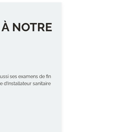
 À NOTRE
ssi ses examens de fin
d’Installateur sanitaire