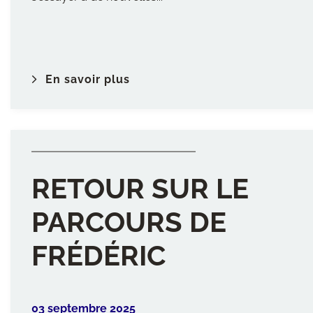
En savoir plus
RETOUR SUR LE
PARCOURS DE
FRÉDÉRIC
03 septembre 2025