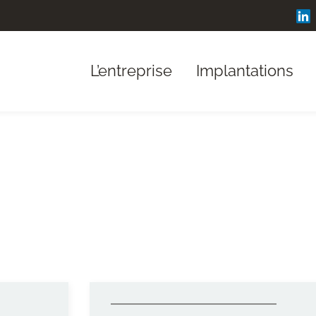
L’entreprise
Implantations