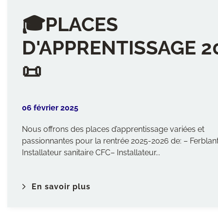
🎓PLACES
D'APPRENTISSAGE 2
📜
06 février 2025
Nous offrons des places d’apprentissage variées et
passionnantes pour la rentrée 2025-2026 de: – Ferblan
Installateur sanitaire CFC– Installateur...
En savoir plus