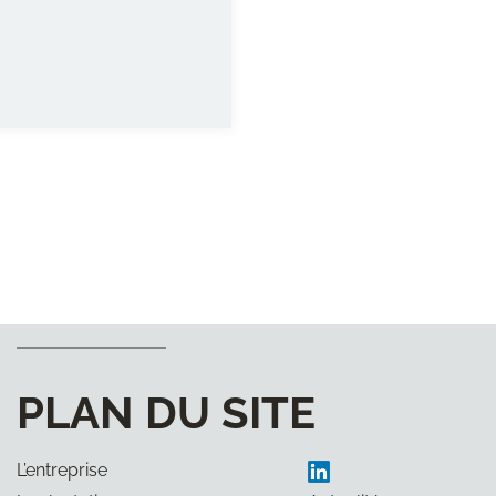
PLAN DU SITE
L’entreprise