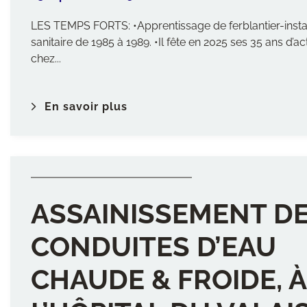
LES TEMPS FORTS: •Apprentissage de ferblantier-insta
sanitaire de 1985 à 1989. •Il fête en 2025 ses 35 ans d’act
chez...
En savoir plus
ASSAINISSEMENT D
CONDUITES D’EAU
CHAUDE & FROIDE, À