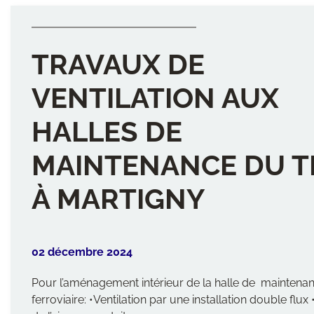
TRAVAUX DE
VENTILATION AUX
HALLES DE
MAINTENANCE DU T
À MARTIGNY
02 décembre 2024
Pour l’aménagement intérieur de la halle de maintena
ferroviaire: •Ventilation par une installation double flux 