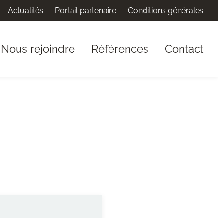
Actualités
Portail partenaire
Conditions générales
Nous rejoindre
Références
Contact