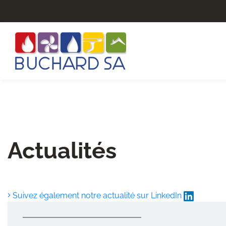
Actualités
Suivez également notre actualité sur LinkedIn