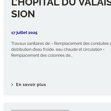
L’HÔPITAL DU VALAIS
SION
17 juillet 2025
Travaux sanitaires de: • Remplacement des conduites 
distribution d’eau froide, eau chaude et circulation •
Remplacement des colonnes de...
En savoir plus